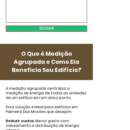
ENVIAR
O Que é Medição
Agrupada e Como Ela
Beneficia Seu Edifício?
A medição agrupada centraliza a
medição de energia de todas as unidades
de um edifício em um único ponto.
Essa solução é ideal para edifícios em
Palmeira Das Missões que desejam:
Reduzir custos:
Menor gasto com
cabeamento e distribuição de energia