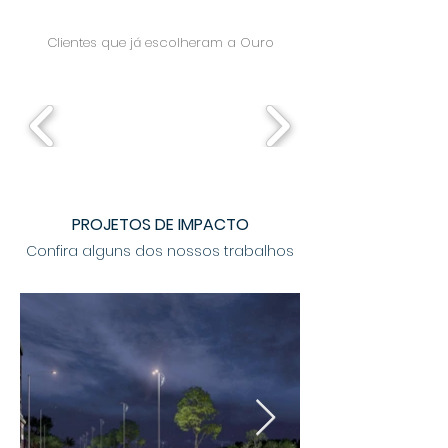
Clientes que já escolheram a Ouro
PROJETOS DE IMPACTO
Confira alguns dos nossos trabalhos