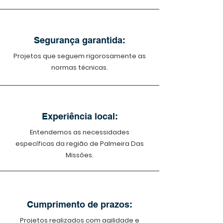
Segurança garantida:
Projetos que seguem rigorosamente as
normas técnicas.
Experiência local:
Entendemos as necessidades
específicas da região de Palmeira Das
Missões.
Cumprimento de prazos:
Projetos realizados com agilidade e