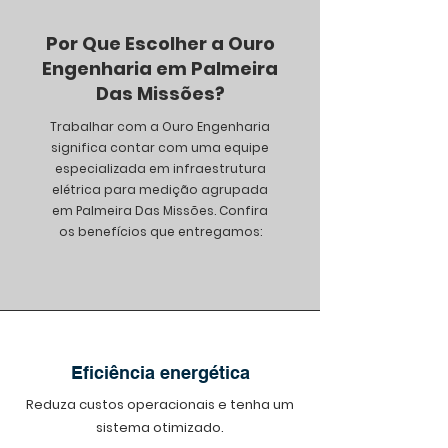
Por Que Escolher a Ouro
Engenharia em Palmeira
Das Missões?
Trabalhar com a Ouro Engenharia
significa contar com uma equipe
especializada em infraestrutura
elétrica para medição agrupada
em Palmeira Das Missões. Confira
os benefícios que entregamos:
Eficiência energética
Reduza custos operacionais e tenha um
sistema otimizado.