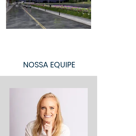
NOSSA EQUIPE