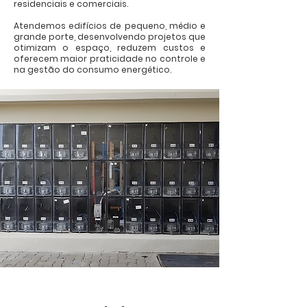
residenciais e comerciais.
Atendemos edifícios de pequeno, médio e
grande porte, desenvolvendo projetos que
otimizam o espaço, reduzem custos e
oferecem maior praticidade no controle e
na gestão do consumo energético.