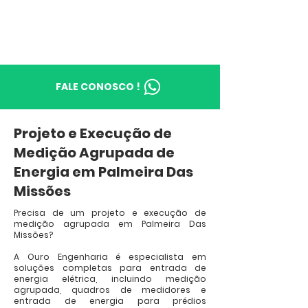
FALE CONOSCO !
Projeto e Execução de
Medição Agrupada de
Energia em Palmeira Das
Missões
Precisa de um projeto e execução de
medição agrupada em Palmeira Das
Missões?
A Ouro Engenharia é especialista em
soluções completas para entrada de
energia elétrica, incluindo medição
agrupada, quadros de medidores e
entrada de energia para prédios