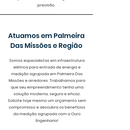
precisão.
Atuamos em Palmeira
Das Missões e Região
Somos especialistas em infraestrutura
elétrica para entrada de energia e
medição agrupada em Palmeira Das
Missões e arredores. Trabalhamos para
que seu empreendimento tenha uma
solução moderna, segura e eficaz.
Solicite hoje mesmo um orçamento sem
compromisso e descubra os benefícios
da medição agrupada com a Ouro
Engenharia!