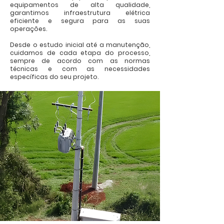
equipamentos de alta qualidade,
garantimos infraestrutura elétrica
eficiente e segura para as suas
operações.
Desde o estudo inicial até a manutenção,
cuidamos de cada etapa do processo,
sempre de acordo com as normas
técnicas e com as necessidades
específicas do seu projeto.