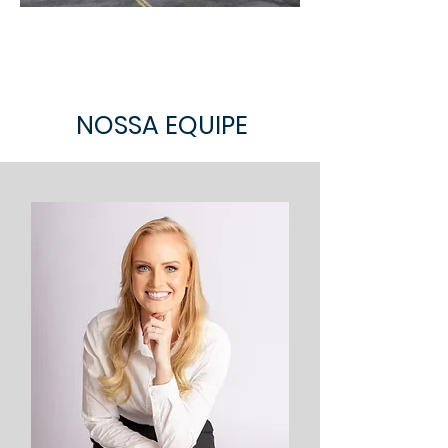
NOSSA EQUIPE