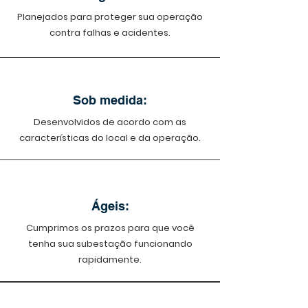
Planejados para proteger sua operação
contra falhas e acidentes.
Sob medida:
Desenvolvidos de acordo com as
características do local e da operação.
Ágeis:
Cumprimos os prazos para que você
tenha sua subestação funcionando
rapidamente.