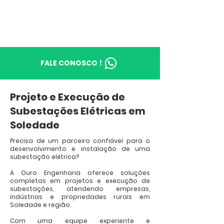
FALE CONOSCO !
Projeto e Execução de
Subestações Elétricas em
Soledade
Precisa de um parceiro confiável para o
desenvolvimento e instalação de uma
subestação elétrica?
A Ouro Engenharia oferece soluções
completas em projetos e execução de
subestações, atendendo empresas,
indústrias e propriedades rurais em
Soledade e região.
Com uma equipe experiente e