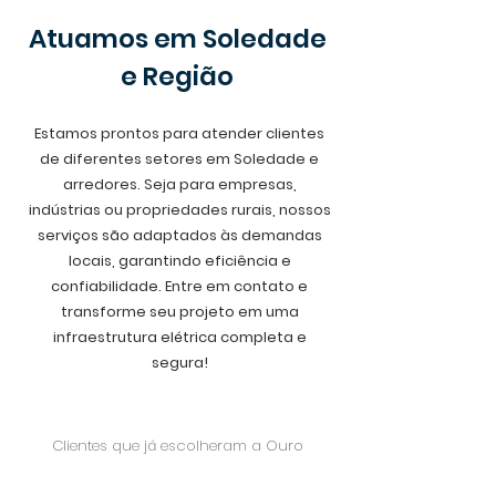
Atuamos em Soledade
e Região
Estamos prontos para atender clientes
de diferentes setores em Soledade e
arredores. Seja para empresas,
indústrias ou propriedades rurais, nossos
serviços são adaptados às demandas
locais, garantindo eficiência e
confiabilidade. Entre em contato e
transforme seu projeto em uma
infraestrutura elétrica completa e
segura!
Clientes que já escolheram a Ouro