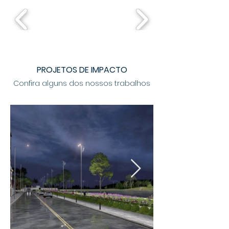
PROJETOS DE IMPACTO
Confira alguns dos nossos trabalhos