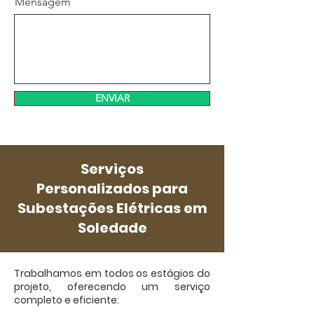
Mensagem
ENVIAR
Serviços
Personalizados para
Subestações Elétricas em
Soledade
Trabalhamos em todos os estágios do
projeto, oferecendo um serviço
completo e eficiente: