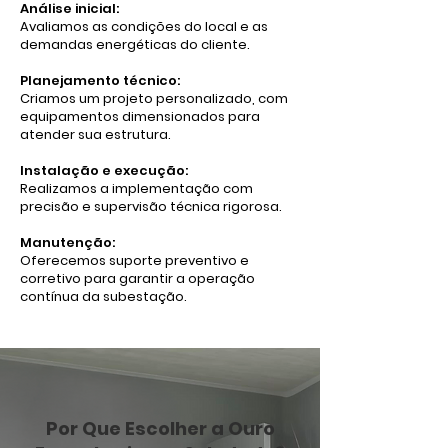
Análise inicial:
Avaliamos as condições do local e as
demandas energéticas do cliente.
Planejamento técnico:
Criamos um projeto personalizado, com
equipamentos dimensionados para
atender sua estrutura.
Instalação e execução:
Realizamos a implementação com
precisão e supervisão técnica rigorosa.
Manutenção:
Oferecemos suporte preventivo e
corretivo para garantir a operação
contínua da subestação.
Por Que Escolher a Ouro